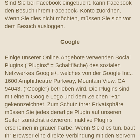
Sind Sie bei Facebook eingebucht, kann Facebook
den Besuch Ihrem Facebook- Konto zuordnen.
Wenn Sie dies nicht möchten, müssen Sie sich vor
dem Besuch ausloggen.
Google
Einige unserer Online-Angebote verwenden Social
Plugins ("Plugins" = Schaltfläche) des sozialen
Netzwerkes Google+, welches von der Google Inc.,
1600 Amphitheatre Parkway, Mountain View, CA
94043, ("Google") betrieben wird. Die Plugins sind
mit einem Google Logo und dem Zeichen "+1“
gekennzeichnet. Zum Schutz Ihrer Privatsphäre
müssen Sie jedes derartige Plugin auf unseren
Seiten zunächst aktivieren, inaktive Plugins
erscheinen in grauer Farbe. Wenn Sie dies tun, baut
Ihr Browser eine direkte Verbindung mit den Servern