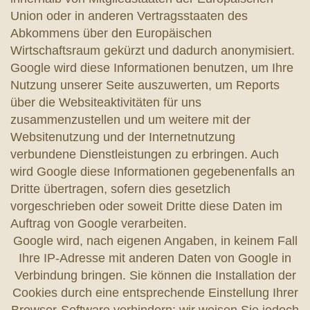
Union oder in anderen Vertragsstaaten des
Abkommens über den Europäischen
Wirtschaftsraum gekürzt und dadurch anonymisiert.
Google wird diese Informationen benutzen, um Ihre
Nutzung unserer Seite auszuwerten, um Reports
über die Websiteaktivitäten für uns
zusammenzustellen und um weitere mit der
Websitenutzung und der Internetnutzung
verbundene Dienstleistungen zu erbringen. Auch
wird Google diese Informationen gegebenenfalls an
Dritte übertragen, sofern dies gesetzlich
vorgeschrieben oder soweit Dritte diese Daten im
Auftrag von Google verarbeiten.
Google wird, nach eigenen Angaben, in keinem Fall
Ihre IP-Adresse mit anderen Daten von Google in
Verbindung bringen. Sie können die Installation der
Cookies durch eine entsprechende Einstellung Ihrer