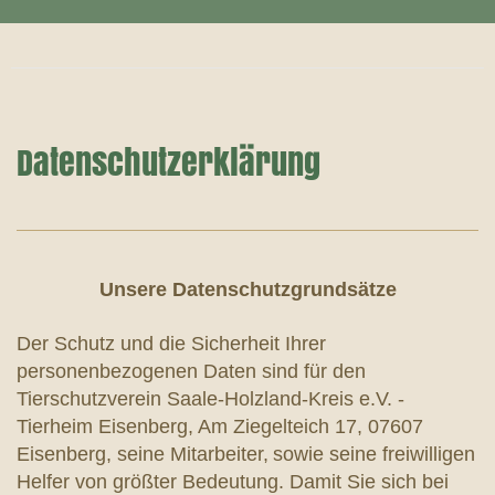
Datenschutzerklärung
Unsere Datenschutzgrundsätze
Der Schutz und die Sicherheit Ihrer
personenbezogenen Daten sind für den
Tierschutzverein Saale-Holzland-Kreis e.V. -
Tierheim Eisenberg,
Am Ziegelteich 17, 07607
Eisenberg, seine Mitarbeiter,
sowie seine freiwilligen
Helfer von größter Bedeutung. Damit Sie sich bei