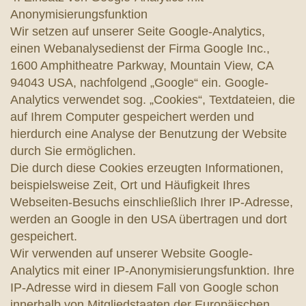
Anonymisierungsfunktion
Wir setzen auf unserer Seite Google-Analytics,
einen Webanalysedienst der Firma Google Inc.,
1600 Amphitheatre Parkway, Mountain View, CA
94043 USA, nachfolgend „Google“ ein. Google-
Analytics verwendet sog. „Cookies“, Textdateien, die
auf Ihrem Computer gespeichert werden und
hierdurch eine Analyse der Benutzung der Website
durch Sie ermöglichen.
Die durch diese Cookies erzeugten Informationen,
beispielsweise Zeit, Ort und Häufigkeit Ihres
Webseiten-Besuchs einschließlich Ihrer IP-Adresse,
werden an Google in den USA übertragen und dort
gespeichert.
Wir verwenden auf unserer Website Google-
Analytics mit einer IP-Anonymisierungsfunktion. Ihre
IP-Adresse wird in diesem Fall von Google schon
innerhalb von Mitgliedstaaten der Europäischen