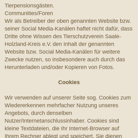
Tierpensionsgästen.
Communities/Foren
Wir als Betreiber der oben genannten Website bzw.
seiner Social Media-Kanälen haftet nicht dafür, dass
Dritte ohne Wissen des
Tierschutzverein Saale-
Holzland-Kreis e.V.
den Inhalt der genannten
Website bzw. Social Media-Kanälen für weitere
Zwecke nutzen, so insbesondere auch durch das
Herunterladen und/oder Kopieren von Fotos.
Cookies
Wir verwenden auf unserer Seite sog. Cookies zum
Wiedererkennen mehrfacher Nutzung unseres
Angebots, durch denselben
Nutzer/Internetanschlussinhaber. Cookies sind
kleine Textdateien, die Ihr Internet-Browser auf
Ihrem Rechner ablegt und speichert. Sie dienen