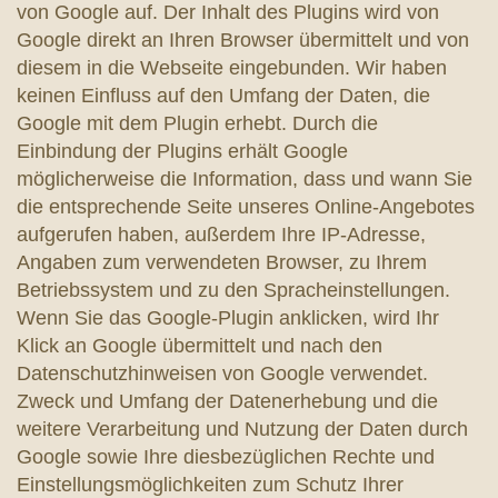
von Google auf. Der Inhalt des Plugins wird von
Google direkt an Ihren Browser übermittelt und von
diesem in die Webseite eingebunden. Wir haben
keinen Einfluss auf den Umfang der Daten, die
Google mit dem Plugin erhebt. Durch die
Einbindung der Plugins erhält Google
möglicherweise die Information, dass und wann Sie
die entsprechende Seite unseres Online-Angebotes
aufgerufen haben, außerdem Ihre IP-Adresse,
Angaben zum verwendeten Browser, zu Ihrem
Betriebssystem und zu den Spracheinstellungen.
Wenn Sie das Google-Plugin anklicken, wird Ihr
Klick an Google übermittelt und nach den
Datenschutzhinweisen von Google verwendet.
Zweck und Umfang der Datenerhebung und die
weitere Verarbeitung und Nutzung der Daten durch
Google sowie Ihre diesbezüglichen Rechte und
Einstellungsmöglichkeiten zum Schutz Ihrer