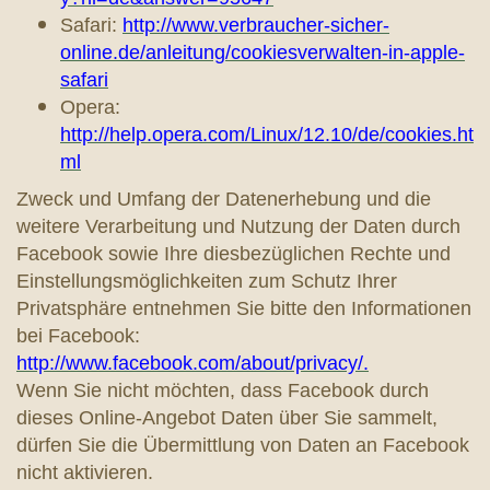
Safari:
http://www.verbraucher-sicher-
online.de/anleitung/cookiesverwalten-in-apple-
safari
Opera:
http://help.opera.com/Linux/12.10/de/cookies.ht
ml
Zweck und Umfang der Datenerhebung und die
weitere Verarbeitung und Nutzung der Daten durch
Facebook sowie Ihre diesbezüglichen Rechte und
Einstellungsmöglichkeiten zum Schutz Ihrer
Privatsphäre entnehmen Sie bitte den Informationen
bei Facebook:
http://www.facebook.com/about/privacy/.
Wenn Sie nicht möchten, dass Facebook durch
dieses Online-Angebot Daten über Sie sammelt,
dürfen Sie die Übermittlung von Daten an Facebook
nicht aktivieren.