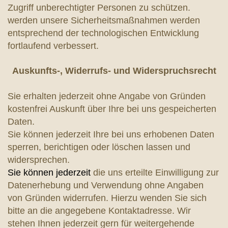
Zugriff unberechtigter Personen zu schützen.
werden unsere Sicherheitsmaßnahmen werden
entsprechend der technologischen Entwicklung
fortlaufend verbessert.
Auskunfts-, Widerrufs- und Widerspruchsrecht
Sie erhalten jederzeit ohne Angabe von Gründen
kostenfrei Auskunft über Ihre bei uns gespeicherten
Daten.
Sie können jederzeit Ihre bei uns erhobenen Daten
sperren, berichtigen oder löschen lassen und
widersprechen.
Sie können jederzeit
die uns erteilte Einwilligung zur
Datenerhebung und Verwendung ohne Angaben
von Gründen widerrufen. Hierzu wenden Sie sich
bitte an die angegebene Kontaktadresse. Wir
stehen Ihnen jederzeit gern für weitergehende