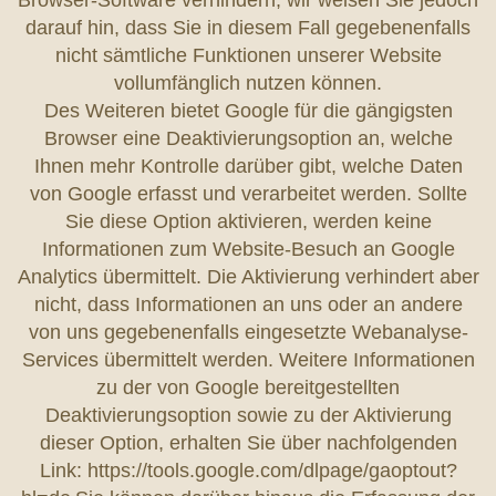
Browser-Software verhindern; wir weisen Sie jedoch
darauf hin, dass Sie in diesem Fall gegebenenfalls
nicht sämtliche Funktionen unserer Website
vollumfänglich nutzen können.
Des Weiteren bietet Google für die gängigsten
Browser eine Deaktivierungsoption an, welche
Ihnen mehr Kontrolle darüber gibt, welche Daten
von Google erfasst und verarbeitet werden. Sollte
Sie diese Option aktivieren, werden keine
Informationen zum Website-Besuch an Google
Analytics übermittelt. Die Aktivierung verhindert aber
nicht, dass Informationen an uns oder an andere
von uns gegebenenfalls eingesetzte Webanalyse-
Services übermittelt werden. Weitere Informationen
zu der von Google bereitgestellten
Deaktivierungsoption sowie zu der Aktivierung
dieser Option, erhalten Sie über nachfolgenden
Link: https://tools.google.com/dlpage/gaoptout?