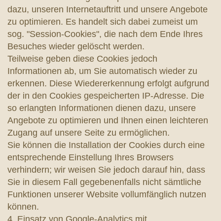
dazu, unseren Internetauftritt und unsere Angebote
zu optimieren. Es handelt sich dabei zumeist um
sog. "Session-Cookies", die nach dem Ende Ihres
Besuches wieder gelöscht werden.
Teilweise geben diese Cookies jedoch
Informationen ab, um Sie automatisch wieder zu
erkennen. Diese Wiedererkennung erfolgt aufgrund
der in den Cookies gespeicherten IP-Adresse. Die
so erlangten Informationen dienen dazu, unsere
Angebote zu optimieren und Ihnen einen leichteren
Zugang auf unsere Seite zu ermöglichen.
Sie können die Installation der Cookies durch eine
entsprechende Einstellung Ihres Browsers
verhindern; wir weisen Sie jedoch darauf hin, dass
Sie in diesem Fall gegebenenfalls nicht sämtliche
Funktionen unserer Website vollumfänglich nutzen
können.
4. Einsatz von Google-Analytics mit