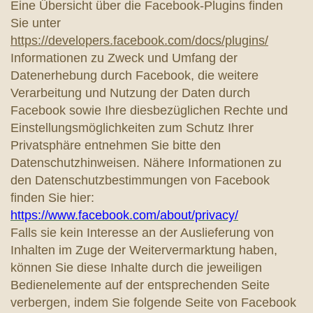
Eine Übersicht über die Facebook-Plugins finden
Sie unter
https://developers.facebook.com/docs/plugins/
Informationen zu Zweck und Umfang der
Datenerhebung durch Facebook, die weitere
Verarbeitung und Nutzung der Daten durch
Facebook sowie Ihre diesbezüglichen Rechte und
Einstellungsmöglichkeiten zum Schutz Ihrer
Privatsphäre entnehmen Sie bitte den
Datenschutzhinweisen. Nähere Informationen zu
den Datenschutzbestimmungen von Facebook
finden Sie hier:
https://www.facebook.com/about/privacy/
Falls sie kein Interesse an der Auslieferung von
Inhalten im Zuge der Weitervermarktung haben,
können Sie diese Inhalte durch die jeweiligen
Bedienelemente auf der entsprechenden Seite
verbergen, indem Sie folgende Seite von Facebook