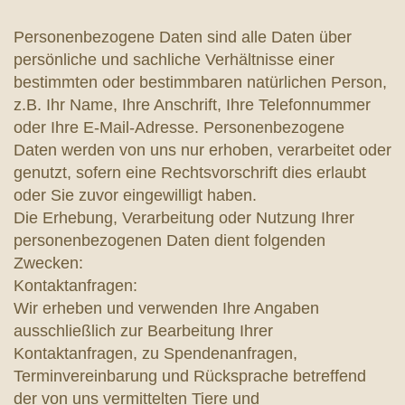
Personenbezogene Daten sind alle Daten über
persönliche und sachliche Verhältnisse einer
bestimmten oder bestimmbaren natürlichen Person,
z.B. Ihr Name, Ihre Anschrift, Ihre Telefonnummer
oder Ihre E-Mail-Adresse. Personenbezogene
Daten werden von uns nur erhoben, verarbeitet oder
genutzt, sofern eine Rechtsvorschrift dies erlaubt
oder Sie zuvor eingewilligt haben.
Die Erhebung, Verarbeitung oder Nutzung Ihrer
personenbezogenen Daten dient folgenden
Zwecken:
Kontaktanfragen:
Wir erheben und verwenden Ihre Angaben
ausschließlich zur Bearbeitung Ihrer
Kontaktanfragen, zu Spendenanfragen,
Terminvereinbarung und Rücksprache betreffend
der von uns vermittelten Tiere und