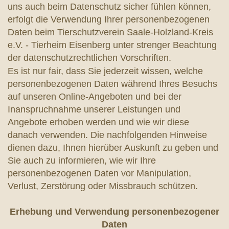
uns auch beim Datenschutz sicher fühlen können,
erfolgt die Verwendung Ihrer personenbezogenen
Daten beim Tierschutzverein Saale-Holzland-Kreis
e.V. - Tierheim Eisenberg unter strenger Beachtung
der datenschutzrechtlichen Vorschriften.
Es ist nur fair, dass Sie jederzeit wissen, welche
personenbezogenen Daten während Ihres Besuchs
auf unseren Online-Angeboten und bei der
Inanspruchnahme unserer Leistungen und
Angebote erhoben werden und wie wir diese
danach verwenden. Die nachfolgenden Hinweise
dienen dazu, Ihnen hierüber Auskunft zu geben und
Sie auch zu informieren, wie wir Ihre
personenbezogenen Daten vor Manipulation,
Verlust, Zerstörung oder Missbrauch schützen.
Erhebung und Verwendung personenbezogener
Daten