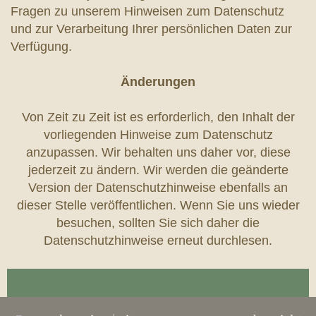
Fragen zu unserem Hinweisen zum Datenschutz
und zur Verarbeitung Ihrer persönlichen Daten zur
Verfügung.
Änderungen
Von Zeit zu Zeit ist es erforderlich, den Inhalt der
vorliegenden Hinweise zum Datenschutz
anzupassen. Wir behalten uns daher vor, diese
jederzeit zu ändern. Wir werden die geänderte
Version der Datenschutzhinweise ebenfalls an
dieser Stelle veröffentlichen. Wenn Sie uns wieder
besuchen, sollten Sie sich daher die
Datenschutzhinweise erneut durchlesen.