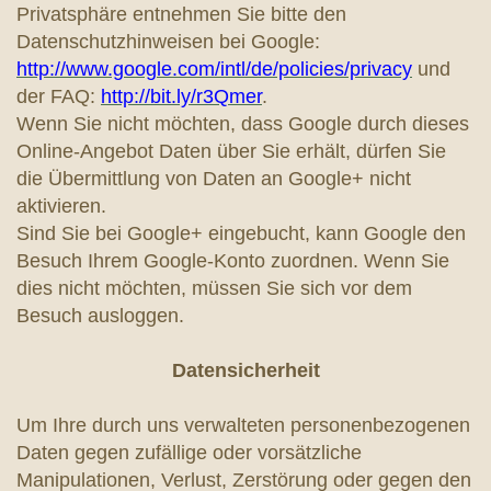
Privatsphäre entnehmen Sie bitte den
Datenschutzhinweisen bei Google:
http://www.google.com/intl/de/policies/privacy
und
der FAQ:
http://bit.ly/r3Qmer
.
Wenn Sie nicht möchten, dass Google durch dieses
Online-Angebot Daten über Sie erhält, dürfen Sie
die Übermittlung von Daten an Google+ nicht
aktivieren.
Sind Sie bei Google+ eingebucht, kann Google den
Besuch Ihrem Google-Konto zuordnen. Wenn Sie
dies nicht möchten, müssen Sie sich vor dem
Besuch ausloggen.
Datensicherheit
Um Ihre durch uns verwalteten personenbezogenen
Daten gegen zufällige oder vorsätzliche
Manipulationen, Verlust, Zerstörung oder gegen den