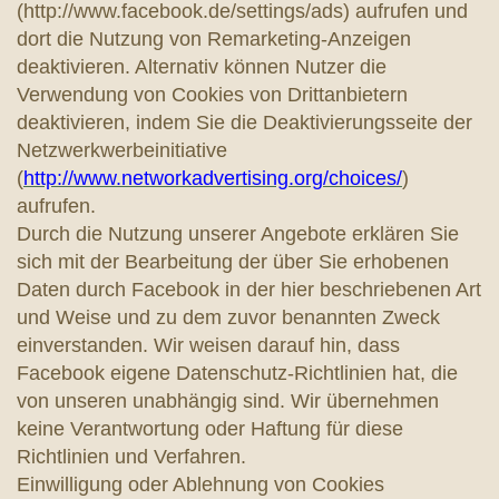
(http://www.facebook.de/settings/ads) aufrufen und
dort die Nutzung von Remarketing-Anzeigen
deaktivieren. Alternativ können Nutzer die
Verwendung von Cookies von Drittanbietern
deaktivieren, indem Sie die Deaktivierungsseite der
Netzwerkwerbeinitiative
(
http://www.networkadvertising.org/choices/
)
aufrufen.
Durch die Nutzung unserer Angebote erklären Sie
sich mit der Bearbeitung der über Sie erhobenen
Daten durch Facebook in der hier beschriebenen Art
und Weise und zu dem zuvor benannten Zweck
einverstanden. Wir weisen darauf hin, dass
Facebook eigene Datenschutz-Richtlinien hat, die
von unseren unabhängig sind. Wir übernehmen
keine Verantwortung oder Haftung für diese
Richtlinien und Verfahren.
Einwilligung oder Ablehnung von Cookies