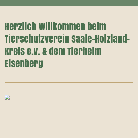
Herzlich Willkommen beim
Tierschutzverein Saale-Holzland-
Kreis e.V. & dem Tierheim
Eisenberg