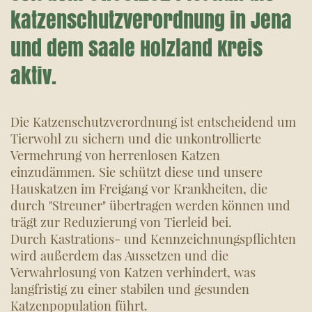
katzenschutzverordnung in Jena
und dem Saale Holzland Kreis
aktiv.
Die Katzenschutzverordnung ist entscheidend um
Tierwohl zu sichern und die unkontrollierte
Vermehrung von herrenlosen Katzen
einzudämmen. Sie schützt diese und unsere
Hauskatzen im Freigang vor Krankheiten, die
durch "Streuner" übertragen werden können und
trägt zur Reduzierung von Tierleid bei.
Durch Kastrations- und Kennzeichnungspflichten
wird außerdem das Aussetzen und die
Verwahrlosung von Katzen verhindert, was
langfristig zu einer stabilen und gesunden
Katzenpopulation führt.