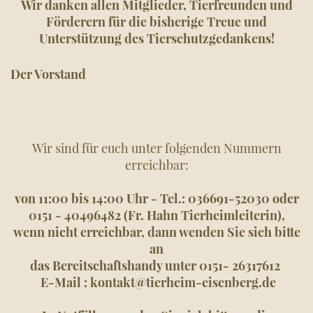
Wir danken allen Mitglieder, Tierfreunden und
Förderern für die bisherige Treue und
Unterstützung des Tierschutzgedankens!
Der Vorstand
Wir sind für euch unter folgenden Nummern
erreichbar:
von 11:00 bis 14:00 Uhr - Tel.: 036691-52030 oder
0151 - 40496482 (Fr. Hahn Tierheimleiterin),
wenn nicht erreichbar,
dann wenden Sie sich bitte
an
das Bereitschaftshandy unter
0151- 26317612
E-Mail : kontakt@tierheim-eisenberg.de