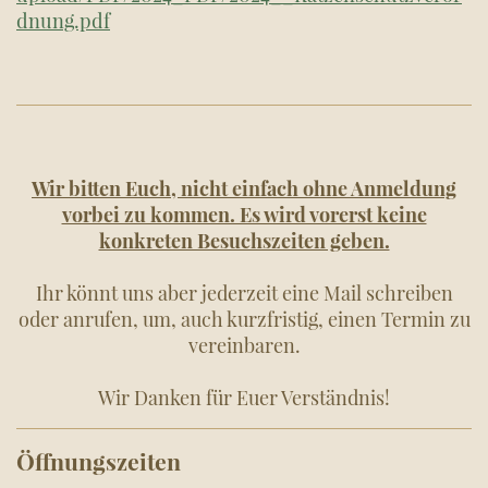
dnung.pdf
Wir bitten Euch, nicht einfach ohne Anmeldung
vorbei zu kommen. Es wird vorerst keine
konkreten Besuchszeiten geben.
Ihr könnt uns aber jederzeit eine Mail schreiben
oder anrufen, um, auch kurzfristig, einen Termin zu
vereinbaren.
Wir Danken für Euer Verständnis!
Öffnungszeiten