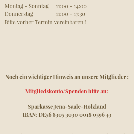
Montag - Sonntag
11:00
-
14:00
Donnerstag
11:00
-
17:30
Bitte vorher Termin vereinbaren !
Noch ein wichtiger Hinweis an unsere Mitglieder :
Mitgliedskonto/Spenden bitte an:
Sparkasse Jena-Saale-Holzland
IBAN: DE56 8305 3030 0018 0596 43