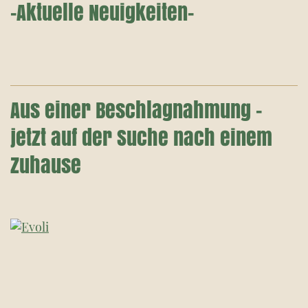
-Aktuelle Neuigkeiten-
Aus einer Beschlagnahmung –
jetzt auf der Suche nach einem
Zuhause