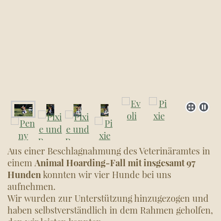
Aus einer Beschlagnahmung des Veterinäramtes in
einem
Animal Hoarding-Fall mit insgesamt 97
Hunden
konnten wir vier Hunde bei uns
aufnehmen.
Wir wurden zur Unterstützung hinzugezogen und
haben selbstverständlich in dem Rahmen geholfen,