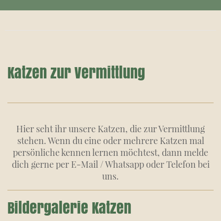
Katzen zur Vermittlung
Hier seht ihr unsere Katzen, die zur Vermittlung
stehen. Wenn du eine oder mehrere Katzen mal
persönliche kennen lernen möchtest, dann melde
dich gerne per E-Mail / Whatsapp oder Telefon bei
uns.
Bildergalerie Katzen