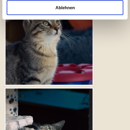
Ablehnen