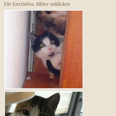
Für Kurzinfos, Bilder anklicken