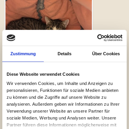
Zustimmung
Details
Über Cookies
Diese Webseite verwendet Cookies
Wir verwenden Cookies, um Inhalte und Anzeigen zu
personalisieren, Funktionen für soziale Medien anbieten
zu können und die Zugriffe auf unsere Website zu
analysieren. Außerdem geben wir Informationen zu Ihrer
Verwendung unserer Website an unsere Partner für
soziale Medien, Werbung und Analysen weiter. Unsere
Partner führen diese Informationen möglicherweise mit