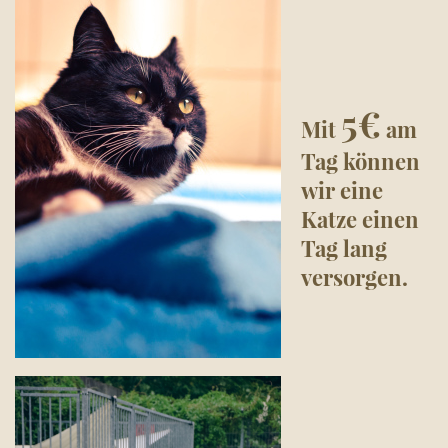
5€
Mit
am
Tag können
wir eine
Katze einen
Tag lang
versorgen.