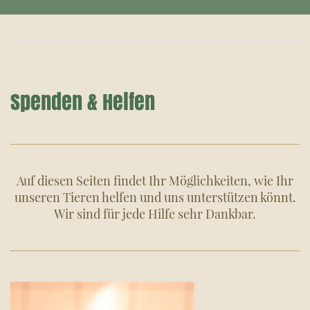
Spenden & Helfen
Auf diesen Seiten findet Ihr Möglichkeiten, wie Ihr
unseren Tieren helfen und uns unterstützen könnt.
Wir sind für jede Hilfe sehr Dankbar.